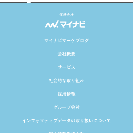
運営会社
マイナビマーケブログ
会社概要
サービス
社会的な取り組み
採用情報
グループ会社
インフォマティブデータの取り扱いについて