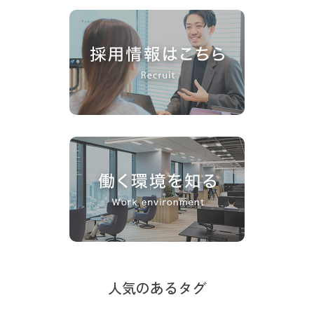
人気のあるタグ