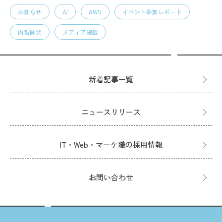
お知らせ
AI
AWS
イベント参加レポート
内製開発
メディア掲載
新着記事一覧
ニュースリリース
IT・Web・マーケ職の採用情報
お問い合わせ