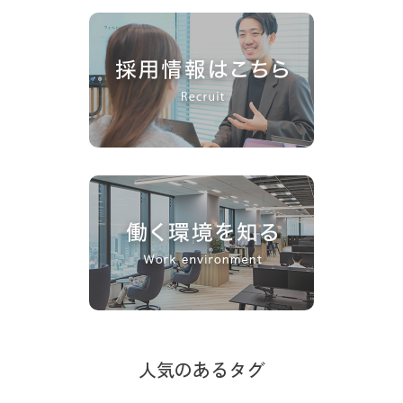
人気のあるタグ