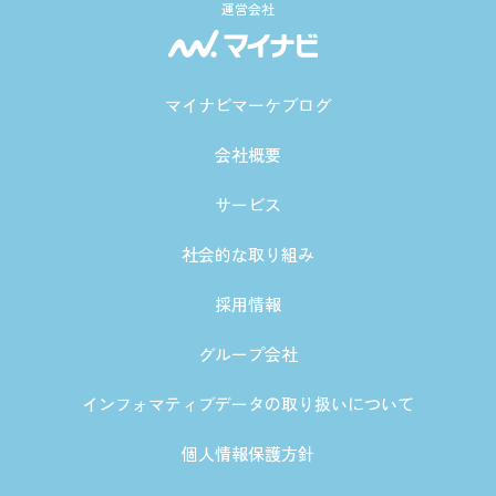
運営会社
マイナビマーケブログ
会社概要
サービス
社会的な取り組み
採用情報
グループ会社
インフォマティブデータの取り扱いについて
個人情報保護方針