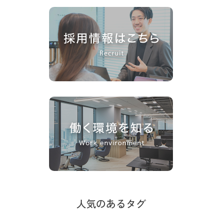
人気のあるタグ