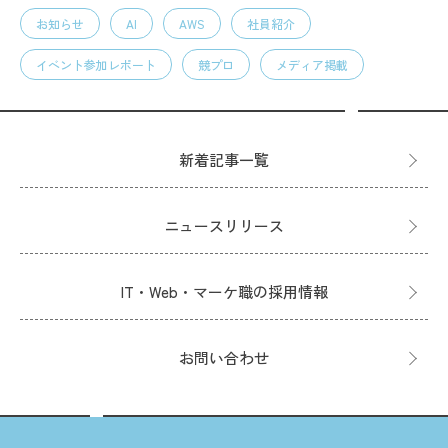
お知らせ
AI
AWS
社員紹介
イベント参加レポート
競プロ
メディア掲載
新着記事一覧
ニュースリリース
IT・Web・マーケ職の採用情報
お問い合わせ