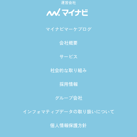
運営会社
マイナビマーケブログ
会社概要
サービス
社会的な取り組み
採用情報
グループ会社
インフォマティブデータの取り扱いについて
個人情報保護方針