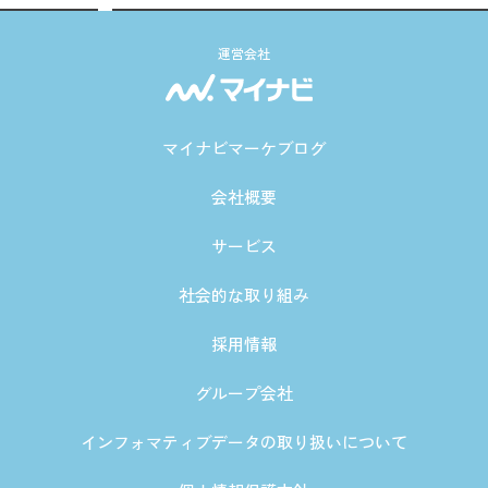
運営会社
マイナビマーケブログ
会社概要
サービス
社会的な取り組み
採用情報
グループ会社
インフォマティブデータの取り扱いについて