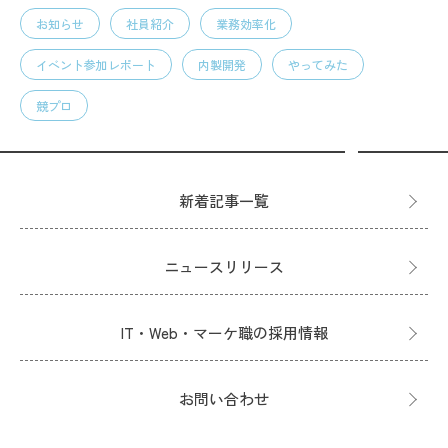
お知らせ
社員紹介
業務効率化
イベント参加レポート
内製開発
やってみた
競プロ
新着記事一覧
ニュースリリース
IT・Web・マーケ職の採用情報
お問い合わせ