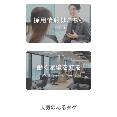
人気のあるタグ