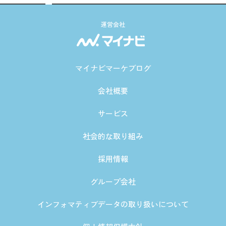
運営会社
マイナビマーケブログ
会社概要
サービス
社会的な取り組み
採用情報
グループ会社
インフォマティブデータの取り扱いについて