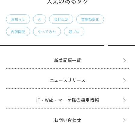
人気のあるタグ
お知らせ
AI
会社生活
業務効率化
内製開発
やってみた
競プロ
新着記事一覧
ニュースリリース
IT・Web・マーケ職の採用情報
お問い合わせ