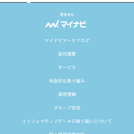
運営会社
マイナビマーケブログ
会社概要
サービス
社会的な取り組み
採用情報
グループ会社
インフォマティブデータの取り扱いについて