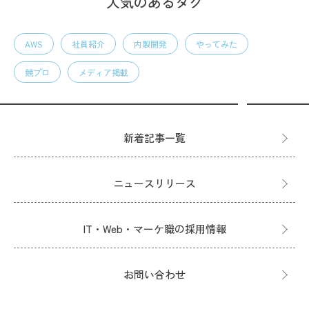
人気のあるタグ
AWS
社員紹介
内製開発
やってみた
競プロ
メディア掲載
新着記事一覧
ニュースリリース
IT・Web・マーケ職の採用情報
お問い合わせ