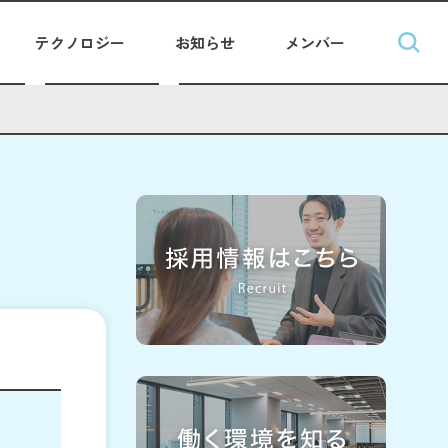
テクノロジー
お知らせ
メンバー