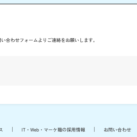
。
問い合わせフォームよりご連絡をお願いします。
ス
IT・Web・マーケ職の採用情報
お問い合わせ