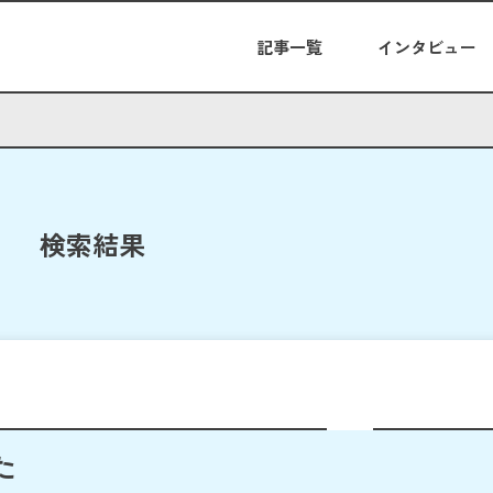
記事一覧
インタビュー
検索結果
た