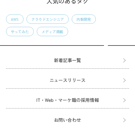
人気のあるタグ
AWS
クラウドエンジニア
内製開発
やってみた
メディア掲載
新着記事一覧
ニュースリリース
IT・Web・マーケ職の採用情報
お問い合わせ