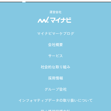
運営会社
マイナビマーケブログ
会社概要
サービス
社会的な取り組み
採用情報
グループ会社
インフォマティブデータの取り扱いについて