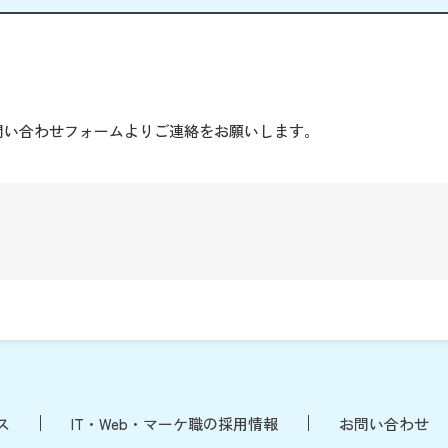
。
問い合わせフォームよりご連絡をお願いします。
ス
IT・Web・マーケ職の採用情報
お問い合わせ