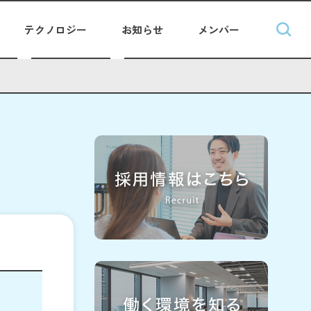
テクノロジー
お知らせ
メンバー