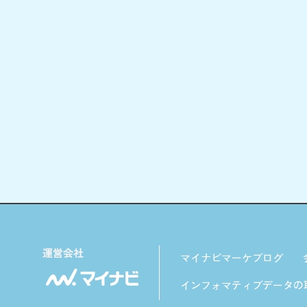
マイナビマーケブログ
インフォマティブデータの