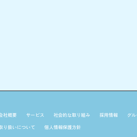
会社概要
サービス
社会的な取り組み
採用情報
グル
取り扱いについて
個人情報保護方針