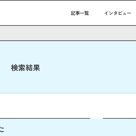
記事一覧
インタビュー
検索結果
た