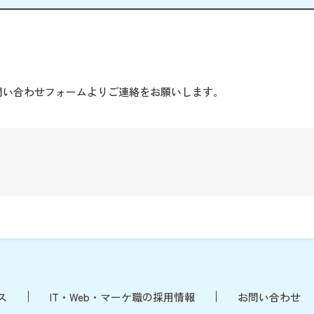
。
問い合わせフォームよりご連絡をお願いします。
ス
IT・Web・マーケ職の採用情報
お問い合わせ