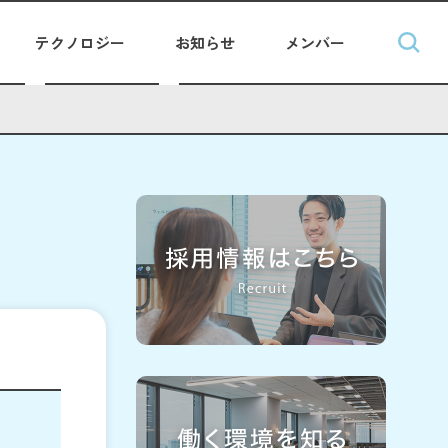
テクノロジー
お知らせ
メンバー