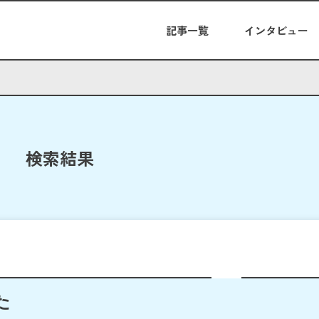
記事一覧
インタビュー
検索結果
た