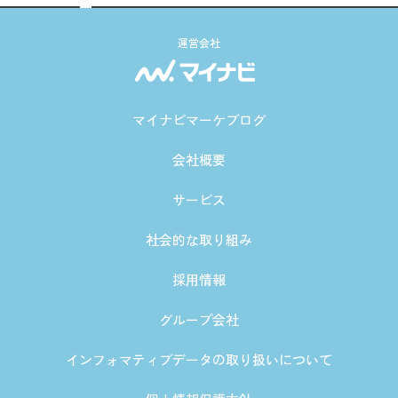
運営会社
マイナビマーケブログ
会社概要
サービス
社会的な取り組み
採用情報
グループ会社
インフォマティブデータの取り扱いについて