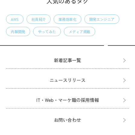
人気のあるタグ
AWS
社員紹介
業務効率化
開発エンジニア
内製開発
やってみた
メディア掲載
新着記事一覧
ニュースリリース
IT・Web・マーケ職の採用情報
お問い合わせ