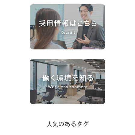
人気のあるタグ