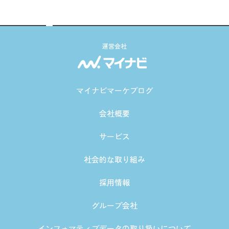
運営会社
マイナビマーケブログ
会社概要
サービス
社会的な取り組み
採用情報
グループ会社
インフォマティブデータの取り扱いについて