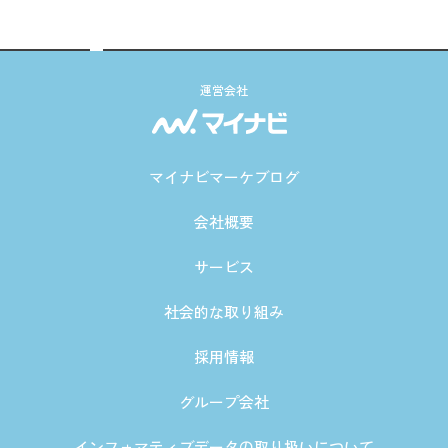
運営会社
マイナビマーケブログ
会社概要
サービス
社会的な取り組み
採用情報
グループ会社
インフォマティブデータの取り扱いについて