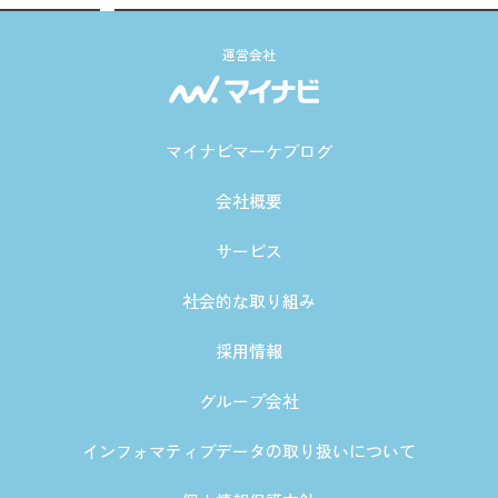
運営会社
マイナビマーケブログ
会社概要
サービス
社会的な取り組み
採用情報
グループ会社
インフォマティブデータの取り扱いについて