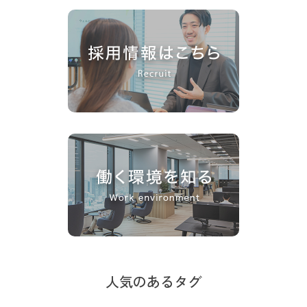
人気のあるタグ