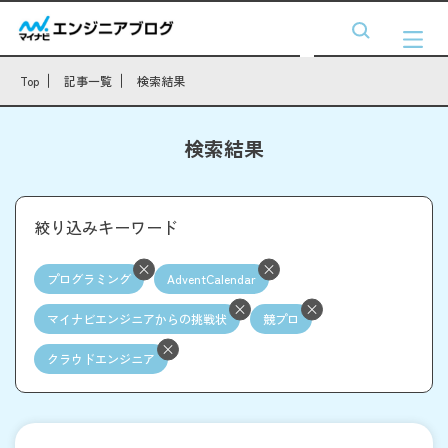
Top
記事一覧
検索結果
検索結果
絞り込みキーワード
プログラミング
AdventCalendar
マイナビエンジニアからの挑戦状
競プロ
クラウドエンジニア