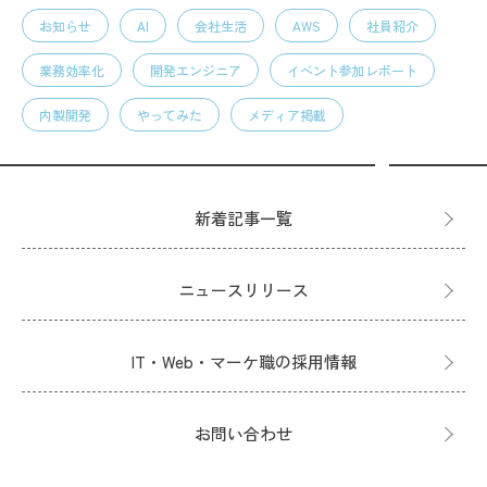
お知らせ
AI
会社生活
AWS
社員紹介
業務効率化
開発エンジニア
イベント参加レポート
内製開発
やってみた
メディア掲載
新着記事一覧
ニュースリリース
IT・Web・マーケ職の採用情報
お問い合わせ