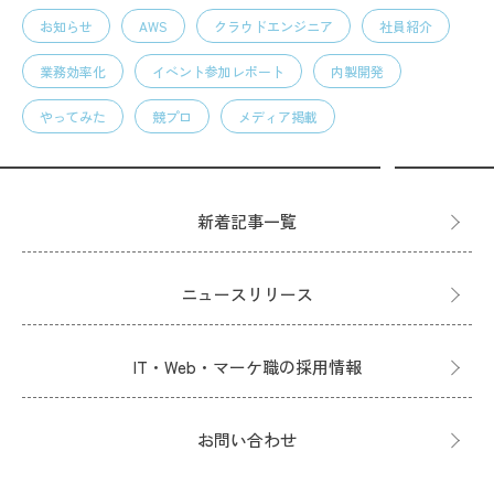
お知らせ
AWS
クラウドエンジニア
社員紹介
業務効率化
イベント参加レポート
内製開発
やってみた
競プロ
メディア掲載
新着記事一覧
ニュースリリース
IT・Web・マーケ職の採用情報
お問い合わせ