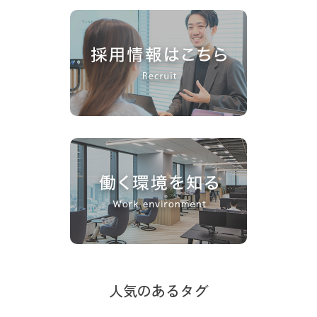
人気のあるタグ