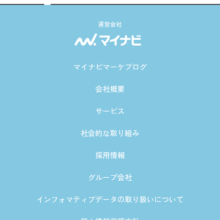
運営会社
マイナビマーケブログ
会社概要
サービス
社会的な取り組み
採用情報
グループ会社
インフォマティブデータの取り扱いについて