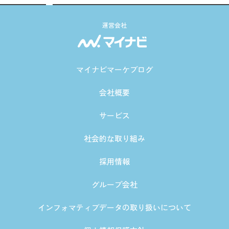
運営会社
マイナビマーケブログ
会社概要
サービス
社会的な取り組み
採用情報
グループ会社
インフォマティブデータの取り扱いについて