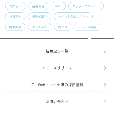
お知らせ
会社生活
AWS
クラウドエンジニア
社員紹介
業務効率化
イベント参加レポート
内製開発
やってみた
競プロ
メディア掲載
新着記事一覧
ニュースリリース
IT・Web・マーケ職の採用情報
お問い合わせ