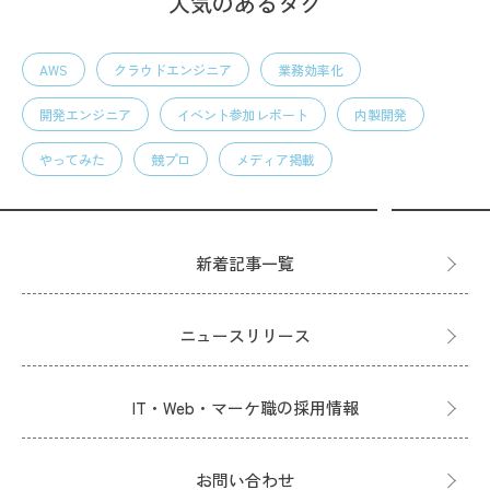
人気のあるタグ
AWS
クラウドエンジニア
業務効率化
開発エンジニア
イベント参加レポート
内製開発
やってみた
競プロ
メディア掲載
新着記事一覧
ニュースリリース
IT・Web・マーケ職の採用情報
お問い合わせ