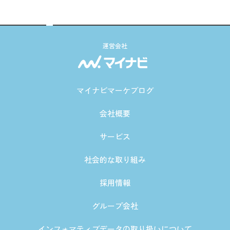
運営会社
マイナビマーケブログ
会社概要
サービス
社会的な取り組み
採用情報
グループ会社
インフォマティブデータの取り扱いについて