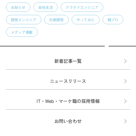
お知らせ
会社生活
クラウドエンジニア
開発エンジニア
内製開発
やってみた
競プロ
メディア掲載
新着記事一覧
ニュースリリース
IT・Web・マーケ職の採用情報
お問い合わせ