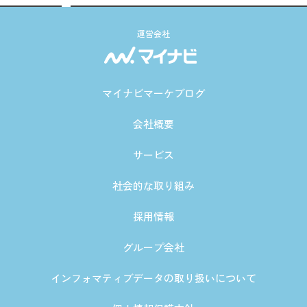
運営会社
マイナビマーケブログ
会社概要
サービス
社会的な取り組み
採用情報
グループ会社
インフォマティブデータの取り扱いについて