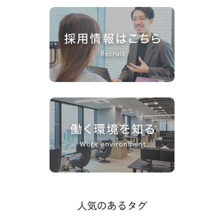
人気のあるタグ