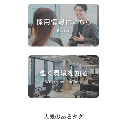
人気のあるタグ