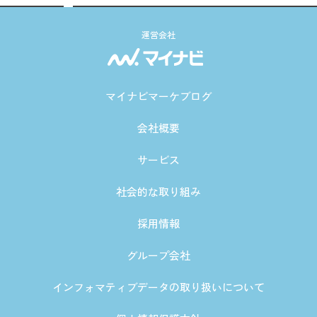
運営会社
マイナビマーケブログ
会社概要
サービス
社会的な取り組み
採用情報
グループ会社
インフォマティブデータの取り扱いについて