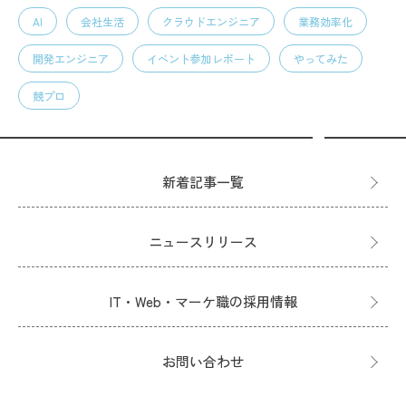
AI
会社生活
クラウドエンジニア
業務効率化
開発エンジニア
イベント参加レポート
やってみた
競プロ
新着記事一覧
ニュースリリース
IT・Web・マーケ職の採用情報
お問い合わせ