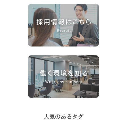
人気のあるタグ