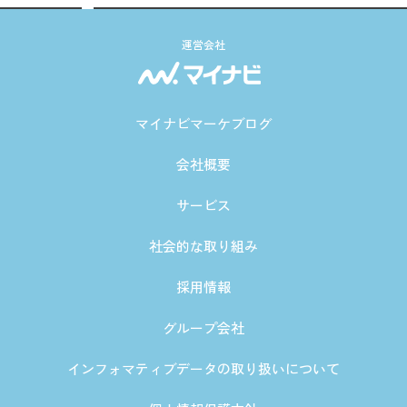
運営会社
マイナビマーケブログ
会社概要
サービス
社会的な取り組み
採用情報
グループ会社
インフォマティブデータの取り扱いについて