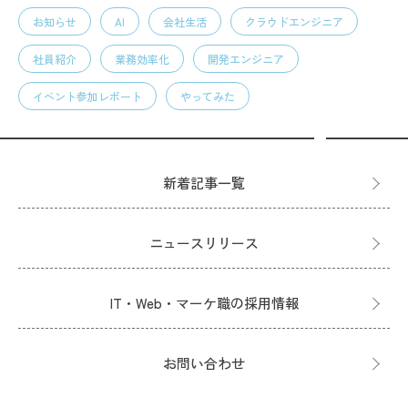
お知らせ
AI
会社生活
クラウドエンジニア
社員紹介
業務効率化
開発エンジニア
イベント参加レポート
やってみた
新着記事一覧
ニュースリリース
IT・Web・マーケ職の採用情報
お問い合わせ