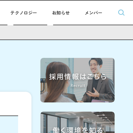
テクノロジー
お知らせ
メンバー