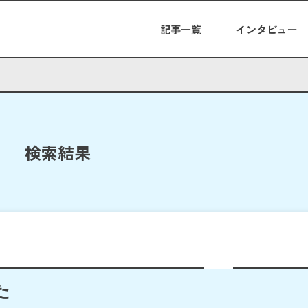
記事一覧
インタビュー
検索結果
た