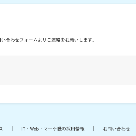
。
問い合わせフォームよりご連絡をお願いします。
ス
IT・Web・マーケ職の採用情報
お問い合わせ