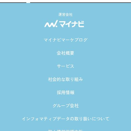
運営会社
マイナビマーケブログ
会社概要
サービス
社会的な取り組み
採用情報
グループ会社
インフォマティブデータの取り扱いについて