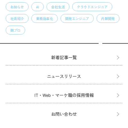
お知らせ
AI
会社生活
クラウドエンジニア
社員紹介
業務効率化
開発エンジニア
内製開発
競プロ
新着記事一覧
ニュースリリース
IT・Web・マーケ職の採用情報
お問い合わせ