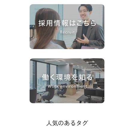
人気のあるタグ