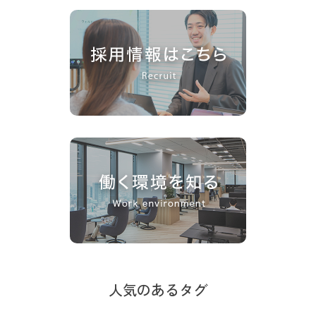
人気のあるタグ