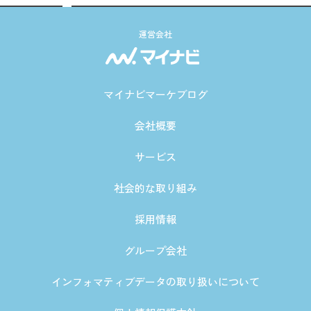
運営会社
マイナビマーケブログ
会社概要
サービス
社会的な取り組み
採用情報
グループ会社
インフォマティブデータの取り扱いについて