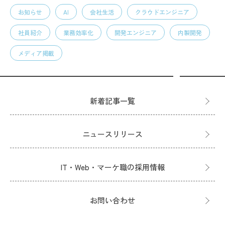
お知らせ
AI
会社生活
クラウドエンジニア
社員紹介
業務効率化
開発エンジニア
内製開発
メディア掲載
新着記事一覧
ニュースリリース
IT・Web・マーケ職の採用情報
お問い合わせ