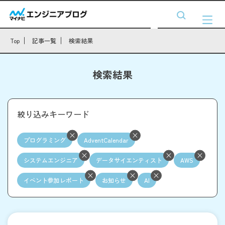
Top
記事一覧
検索結果
検索結果
絞り込みキーワード
プログラミング
AdventCalendar
システムエンジニア
データサイエンティスト
AWS
イベント参加レポート
お知らせ
AI