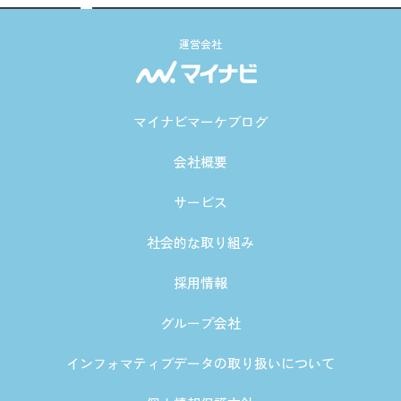
運営会社
マイナビマーケブログ
会社概要
サービス
社会的な取り組み
採用情報
グループ会社
インフォマティブデータの取り扱いについて