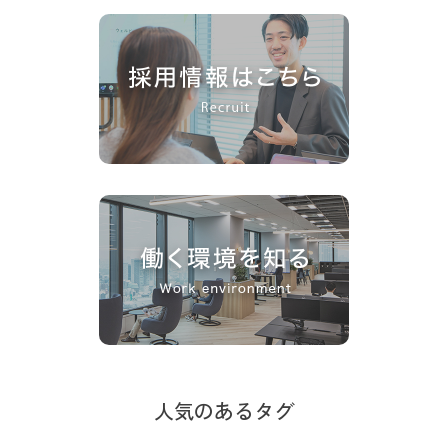
人気のあるタグ