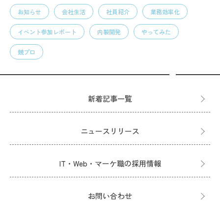
お知らせ
会社生活
社員紹介
業務効率化
イベント参加レポート
内製開発
やってみた
競プロ
新着記事一覧
ニュースリリース
IT・Web・マーケ職の採用情報
お問い合わせ