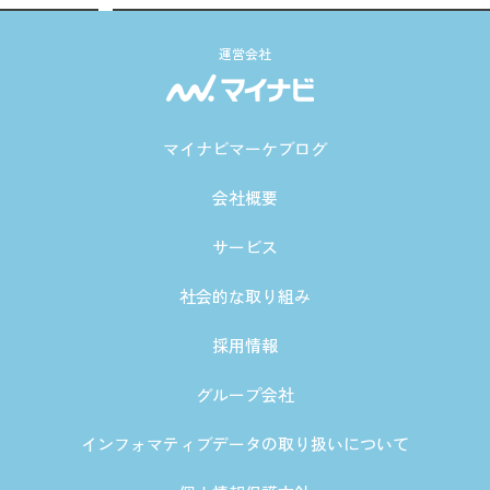
運営会社
マイナビマーケブログ
会社概要
サービス
社会的な取り組み
採用情報
グループ会社
インフォマティブデータの取り扱いについて