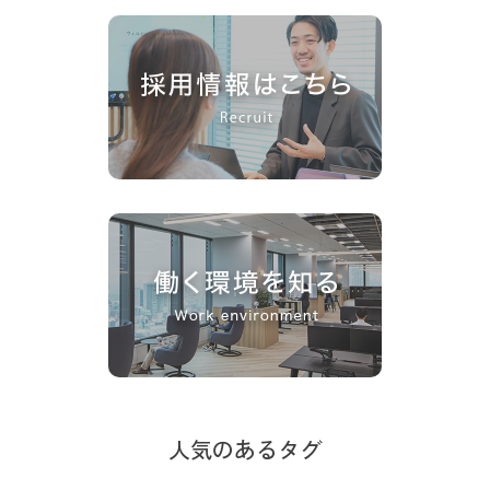
人気のあるタグ