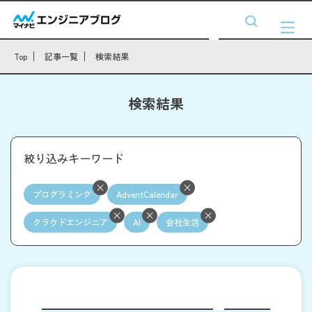
Top
記事一覧
検索結果
検索結果
絞り込みキーワード
プログラミング
AdventCalendar
クラウドエンジニア
AI
会社生活