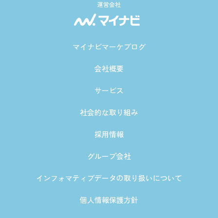
運営会社
マイナビマーケブログ
会社概要
サービス
社会的な取り組み
採用情報
グループ会社
インフォマティブデータの取り扱いについて
個人情報保護方針