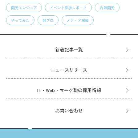
開発エンジニア
イベント参加レポート
内製開発
やってみた
競プロ
メディア掲載
新着記事一覧
ニュースリリース
IT・Web・マーケ職の採用情報
お問い合わせ