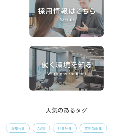
人気のあるタグ
お知らせ
AWS
社員紹介
業務効率化