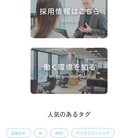
人気のあるタグ
お知らせ
AI
AWS
クラウドエンジニア