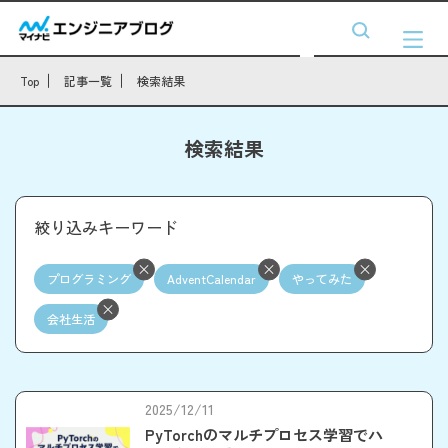
Top
記事一覧
検索結果
検索結果
絞り込みキーワード
プログラミング
AdventCalendar
やってみた
会社生活
2025/12/11
PyTorchのマルチプロセス学習でハ