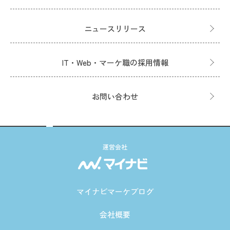
ニュースリリース
IT・Web・マーケ職の採用情報
お問い合わせ
運営会社
マイナビマーケブログ
会社概要