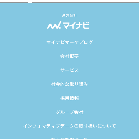
運営会社
マイナビマーケブログ
会社概要
サービス
社会的な取り組み
採用情報
グループ会社
インフォマティブデータの取り扱いについて