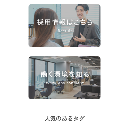
人気のあるタグ