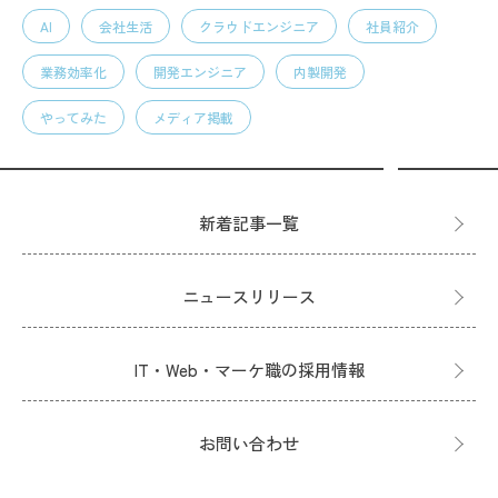
AI
会社生活
クラウドエンジニア
社員紹介
業務効率化
開発エンジニア
内製開発
やってみた
メディア掲載
新着記事一覧
ニュースリリース
IT・Web・マーケ職の採用情報
お問い合わせ