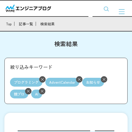
Top
記事一覧
検索結果
検索結果
絞り込みキーワード
プログラミング
AdventCalendar
お知らせ
競プロ
AI