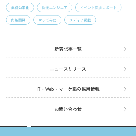
業務効率化
開発エンジニア
イベント参加レポート
内製開発
やってみた
メディア掲載
新着記事一覧
ニュースリリース
IT・Web・マーケ職の採用情報
お問い合わせ