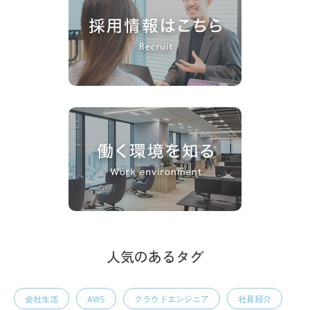
人気のあるタグ
会社生活
AWS
クラウドエンジニア
社員紹介