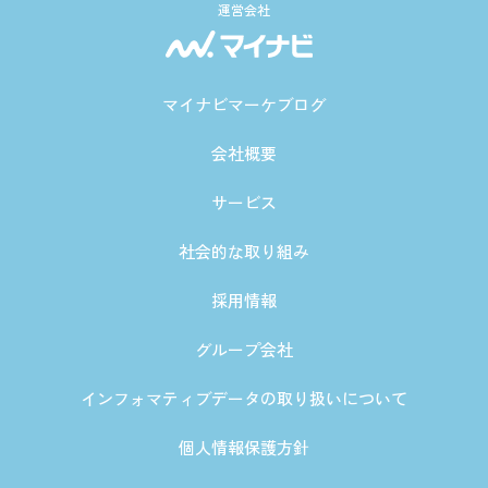
運営会社
マイナビマーケブログ
会社概要
サービス
社会的な取り組み
採用情報
グループ会社
インフォマティブデータの取り扱いについて
個人情報保護方針