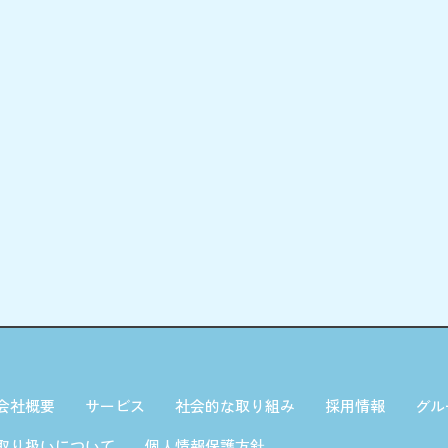
会社概要
サービス
社会的な取り組み
採用情報
グル
取り扱いについて
個人情報保護方針