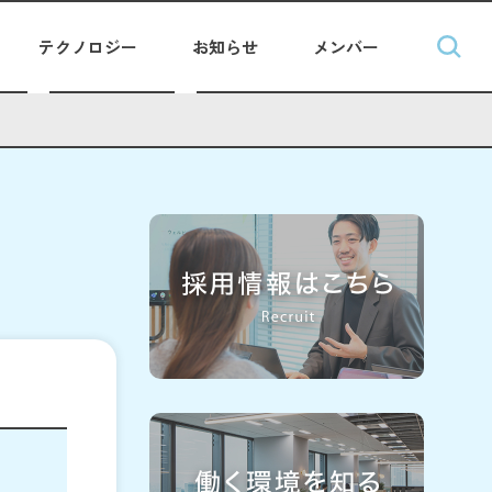
テクノロジー
お知らせ
メンバー