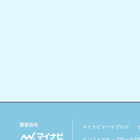
マイナビマーケブログ
インフォマティブデータの