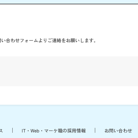
。
問い合わせフォームよりご連絡をお願いします。
ス
IT・Web・マーケ職の採用情報
お問い合わせ