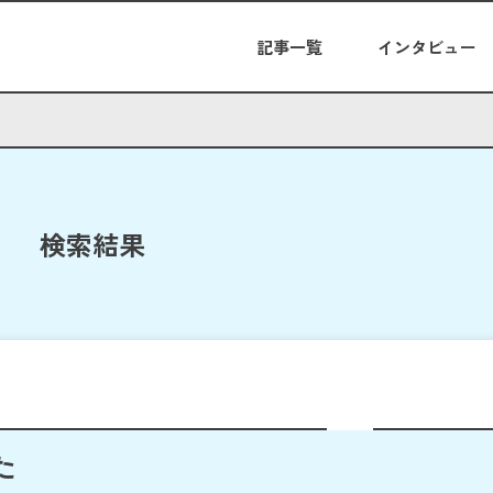
記事一覧
インタビュー
検索結果
た