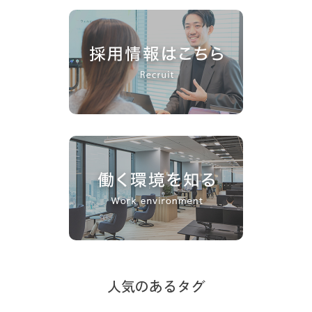
人気のあるタグ