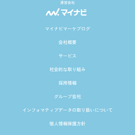
運営会社
マイナビマーケブログ
会社概要
サービス
社会的な取り組み
採用情報
グループ会社
インフォマティブデータの取り扱いについて
個人情報保護方針