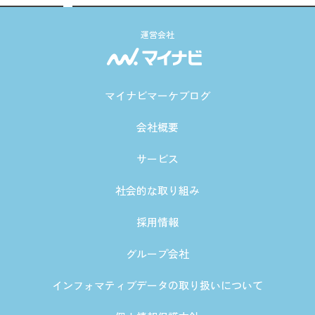
運営会社
マイナビマーケブログ
会社概要
サービス
社会的な取り組み
採用情報
グループ会社
インフォマティブデータの取り扱いについて