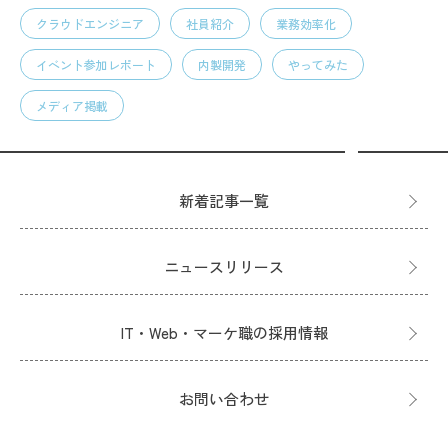
クラウドエンジニア
社員紹介
業務効率化
イベント参加レポート
内製開発
やってみた
メディア掲載
新着記事一覧
ニュースリリース
IT・Web・マーケ職の採用情報
お問い合わせ