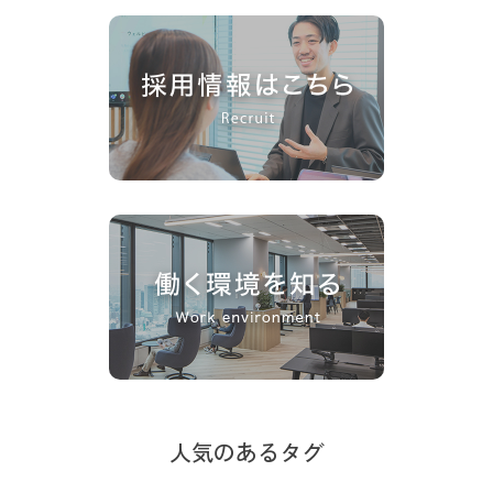
人気のあるタグ