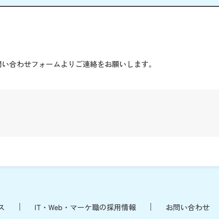
。
問い合わせフォームよりご連絡をお願いします。
ス
IT・Web・マーケ職の採用情報
お問い合わせ