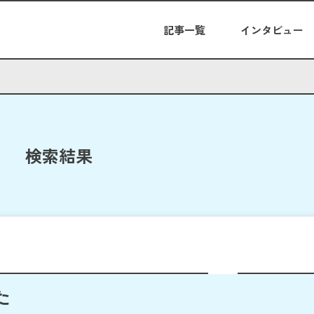
記事一覧
インタビュー
検索結果
た