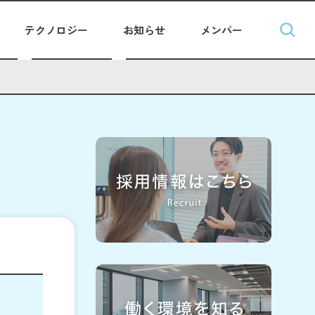
テクノロジー
お知らせ
メンバー