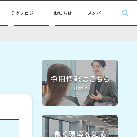
テクノロジー
お知らせ
メンバー