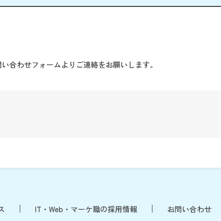
。
問い合わせフォームよりご連絡をお願いします。
ス
IT・Web・マーケ職の採用情報
お問い合わせ