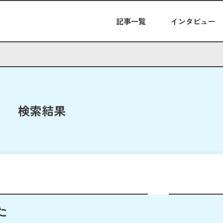
記事一覧
インタビュー
検索結果
た