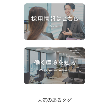
人気のあるタグ