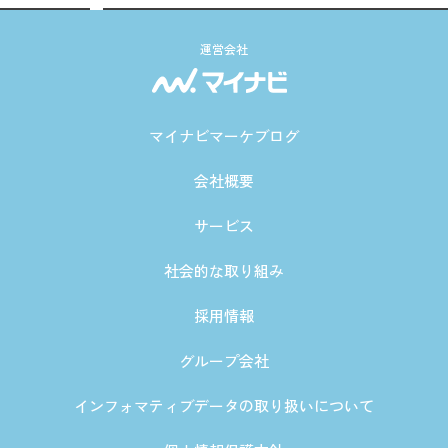
運営会社
マイナビマーケブログ
会社概要
サービス
社会的な取り組み
採用情報
グループ会社
インフォマティブデータの取り扱いについて