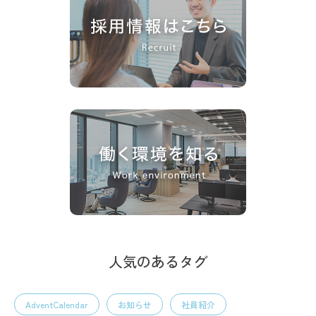
人気のあるタグ
AdventCalendar
お知らせ
社員紹介