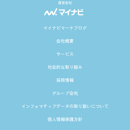
運営会社
マイナビマーケブログ
会社概要
サービス
社会的な取り組み
採用情報
グループ会社
インフォマティブデータの取り扱いについて
個人情報保護方針