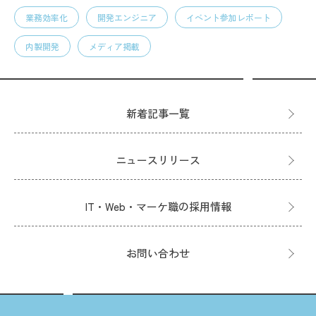
業務効率化
開発エンジニア
イベント参加レポート
内製開発
メディア掲載
新着記事一覧
ニュースリリース
IT・Web・マーケ職の採用情報
お問い合わせ