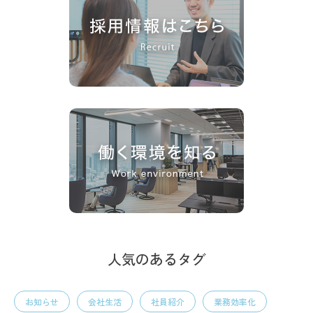
人気のあるタグ
お知らせ
会社生活
社員紹介
業務効率化