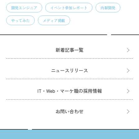
開発エンジニア
イベント参加レポート
内製開発
やってみた
メディア掲載
新着記事一覧
ニュースリリース
IT・Web・マーケ職の採用情報
お問い合わせ