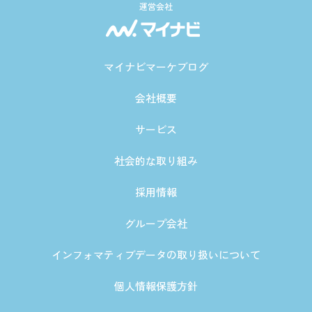
運営会社
マイナビマーケブログ
会社概要
サービス
社会的な取り組み
採用情報
グループ会社
インフォマティブデータの取り扱いについて
個人情報保護方針