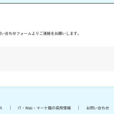
。
問い合わせフォームよりご連絡をお願いします。
ス
IT・Web・マーケ職の採用情報
お問い合わせ