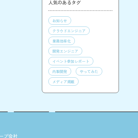
人気のあるタグ
お知らせ
クラウドエンジニア
業務効率化
開発エンジニア
イベント参加レポート
内製開発
やってみた
メディア掲載
ープ会社