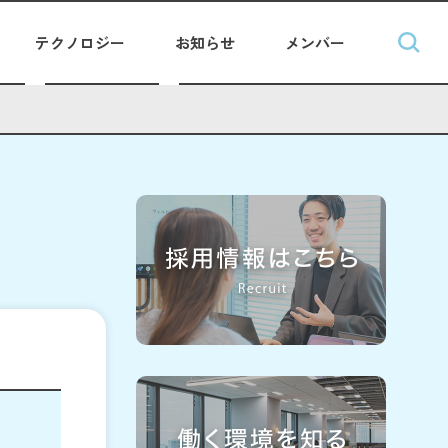
テクノロジー
お知らせ
メンバー