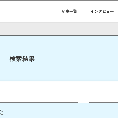
記事一覧
インタビュー
検索結果
た