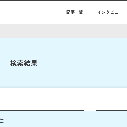
記事一覧
インタビュー
検索結果
た