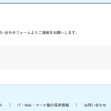
。
問い合わせフォームよりご連絡をお願いします。
ス
IT・Web・マーケ職の採用情報
お問い合わせ