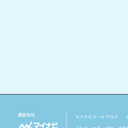
マイナビマーケブログ