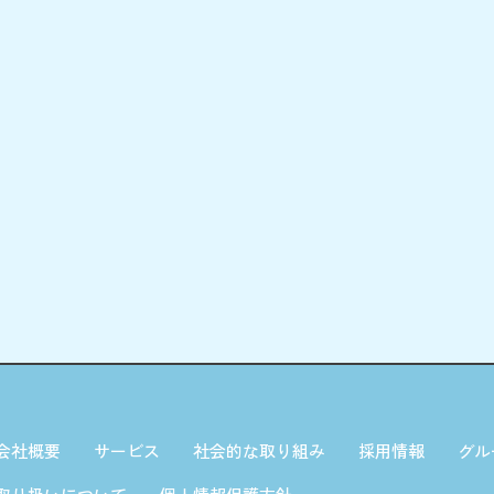
会社概要
サービス
社会的な取り組み
採用情報
グル