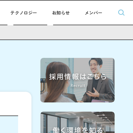
テクノロジー
お知らせ
メンバー