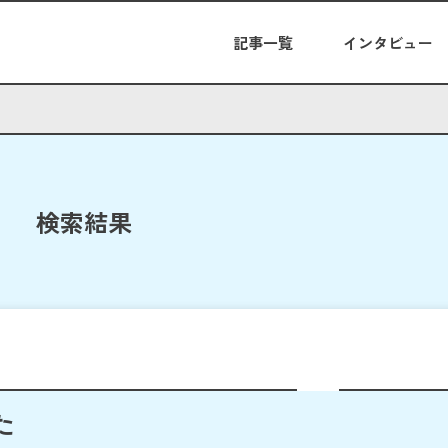
記事一覧
インタビュー
検索結果
た