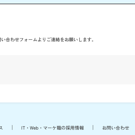
。
問い合わせフォームよりご連絡をお願いします。
ス
IT・Web・マーケ職の採用情報
お問い合わせ