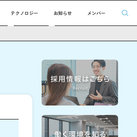
テクノロジー
お知らせ
メンバー