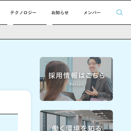
テクノロジー
お知らせ
メンバー