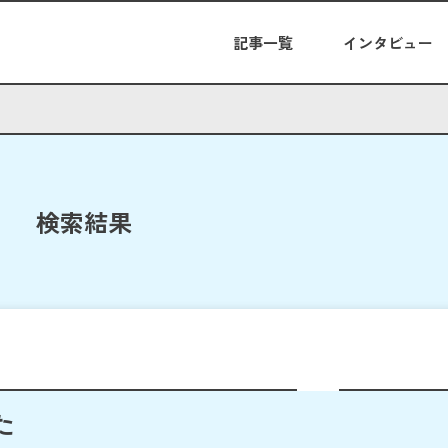
記事一覧
インタビュー
検索結果
た