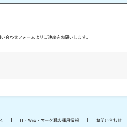
。
問い合わせフォームよりご連絡をお願いします。
ス
IT・Web・マーケ職の採用情報
お問い合わせ