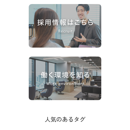
人気のあるタグ