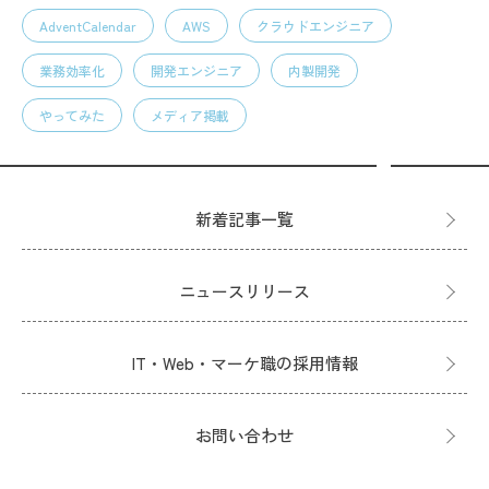
AdventCalendar
AWS
クラウドエンジニア
業務効率化
開発エンジニア
内製開発
やってみた
メディア掲載
新着記事一覧
ニュースリリース
IT・Web・マーケ職の採用情報
お問い合わせ