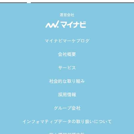
運営会社
マイナビマーケブログ
会社概要
サービス
社会的な取り組み
採用情報
グループ会社
インフォマティブデータの取り扱いについて