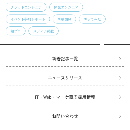
クラウドエンジニア
開発エンジニア
イベント参加レポート
内製開発
やってみた
競プロ
メディア掲載
新着記事一覧
ニュースリリース
IT・Web・マーケ職の採用情報
お問い合わせ