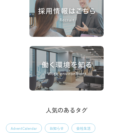
人気のあるタグ
AdventCalendar
お知らせ
会社生活