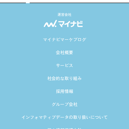
運営会社
マイナビマーケブログ
会社概要
サービス
社会的な取り組み
採用情報
グループ会社
インフォマティブデータの取り扱いについて