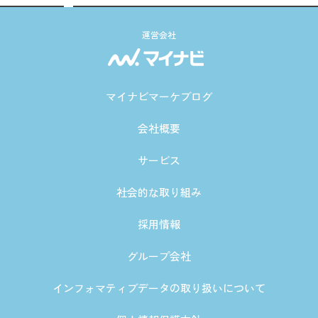
運営会社
マイナビマーケブログ
会社概要
サービス
社会的な取り組み
採用情報
グループ会社
インフォマティブデータの取り扱いについて