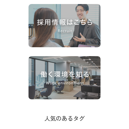
人気のあるタグ