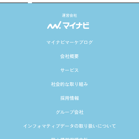
運営会社
マイナビマーケブログ
会社概要
サービス
社会的な取り組み
採用情報
グループ会社
インフォマティブデータの取り扱いについて