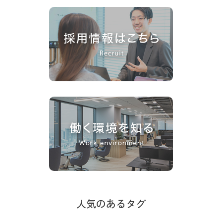
人気のあるタグ