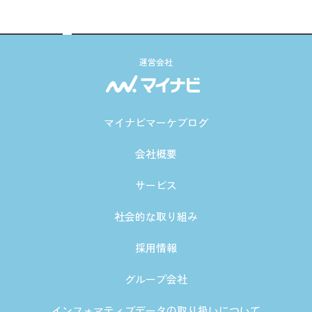
運営会社
マイナビマーケブログ
会社概要
サービス
社会的な取り組み
採用情報
グループ会社
インフォマティブデータの取り扱いについて