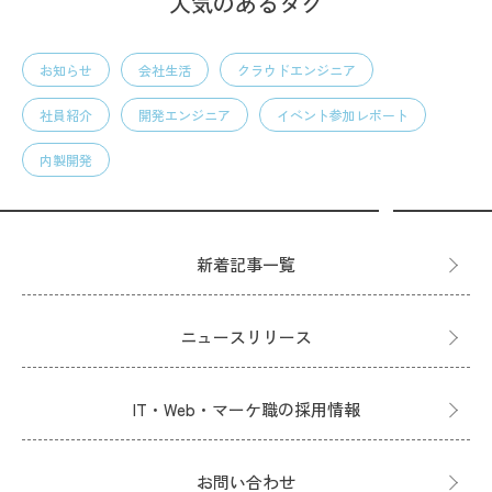
人気のあるタグ
お知らせ
会社生活
クラウドエンジニア
社員紹介
開発エンジニア
イベント参加レポート
内製開発
新着記事一覧
ニュースリリース
IT・Web・マーケ職の採用情報
お問い合わせ