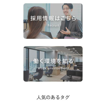
人気のあるタグ