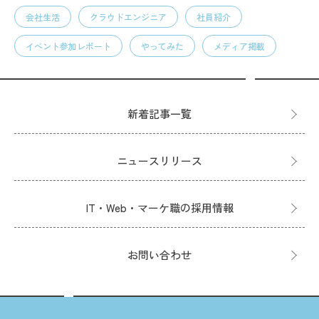
会社生活
クラウドエンジニア
社員紹介
イベント参加レポート
やってみた
メディア掲載
新着記事一覧
ニュースリリース
IT・Web・マーケ職の採用情報
お問い合わせ