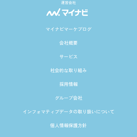
運営会社
マイナビマーケブログ
会社概要
サービス
社会的な取り組み
採用情報
グループ会社
インフォマティブデータの取り扱いについて
個人情報保護方針