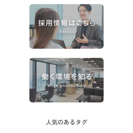
人気のあるタグ