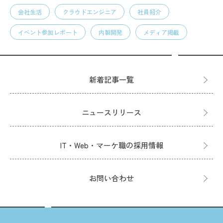
会社生活
クラウドエンジニア
社員紹介
イベント参加レポート
内製開発
メディア掲載
新着記事一覧
ニュースリリース
IT・Web・マーケ職の採用情報
お問い合わせ