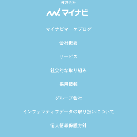
運営会社
マイナビマーケブログ
会社概要
サービス
社会的な取り組み
採用情報
グループ会社
インフォマティブデータの取り扱いについて
個人情報保護方針