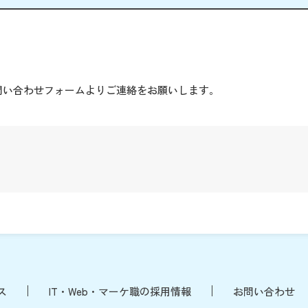
。
問い合わせフォームよりご連絡をお願いします。
ス
IT・Web・マーケ職の採用情報
お問い合わせ