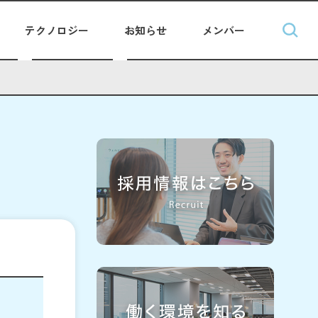
テクノロジー
お知らせ
メンバー