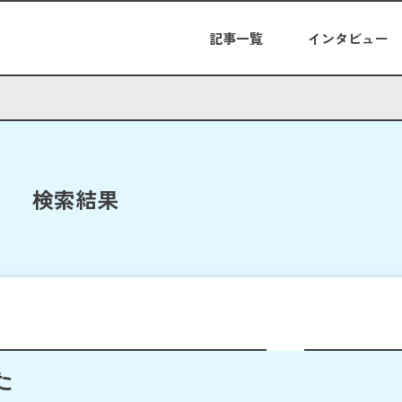
記事一覧
インタビュー
検索結果
た